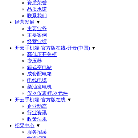
资质荣誉
品质承诺
联系我们
经营发展
▼
主要业务
主要案例
经营业绩
开云手机端·官方版在线-开云(中国)
▼
高低压开关柜
变压器
箱式变电站
成套配电箱
电线电缆
柴油发电机
仪器仪表/电器元件
开云手机端·官方版在线
▼
企业动态
行业资讯
政策法规
招采中心
▼
服务招采