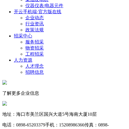
仪器仪表/电器元件
开云手机端·官方版在线
企业动态
行业资讯
政策法规
招采中心
服务招采
物资招采
工程招采
人力资源
人才理念
招聘信息
了解更多企业信息
地址：海口市美兰区国兴大道5号海南大厦10层
电话：0898-65203379
手机：15208986366
传真：0898-