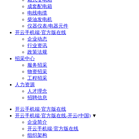
成套配电箱
电线电缆
柴油发电机
仪器仪表/电器元件
开云手机端·官方版在线
企业动态
行业资讯
政策法规
招采中心
服务招采
物资招采
工程招采
人力资源
人才理念
招聘信息
开云手机端·官方版在线
开云手机端·官方版在线-开云(中国)
▼
企业简介
开云手机端·官方版在线
组织架构