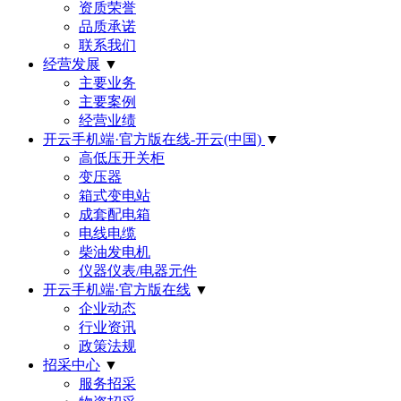
资质荣誉
品质承诺
联系我们
经营发展
▼
主要业务
主要案例
经营业绩
开云手机端·官方版在线-开云(中国)
▼
高低压开关柜
变压器
箱式变电站
成套配电箱
电线电缆
柴油发电机
仪器仪表/电器元件
开云手机端·官方版在线
▼
企业动态
行业资讯
政策法规
招采中心
▼
服务招采