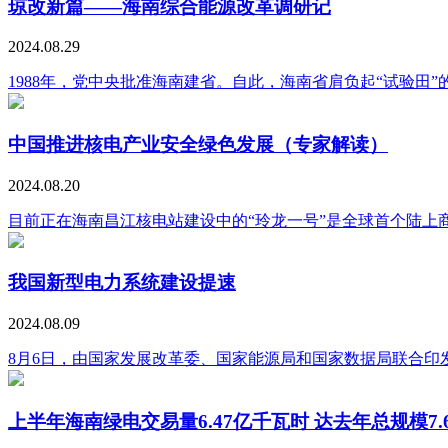
琼改新篇——海南综合能源改革调研记
2024.08.29
1988年，党中央批准海南建省。自此，海南省肩负起“试验
中国推进核电产业安全绿色发展（专家解读）
2024.08.20
目前正在海南昌江核电站建设中的“玲龙一号”是全球首个陆上
我国新型电力系统建设提速
2024.08.09
8月6日，由国家发展改革委、国家能源局和国家数据局联合印发的
上半年海南绿电交易量6.47亿千瓦时 达去年总规模7.