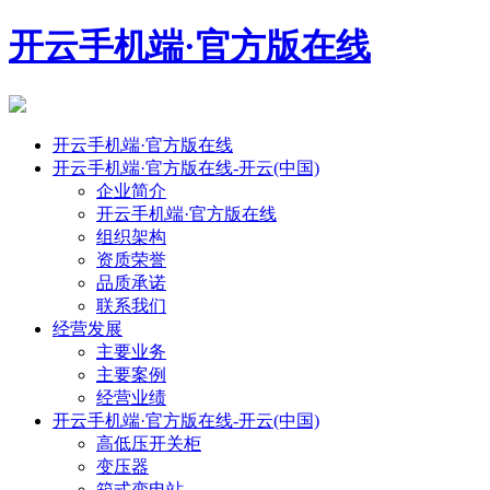
开云手机端·官方版在线
开云手机端·官方版在线
开云手机端·官方版在线-开云(中国)
企业简介
开云手机端·官方版在线
组织架构
资质荣誉
品质承诺
联系我们
经营发展
主要业务
主要案例
经营业绩
开云手机端·官方版在线-开云(中国)
高低压开关柜
变压器
箱式变电站