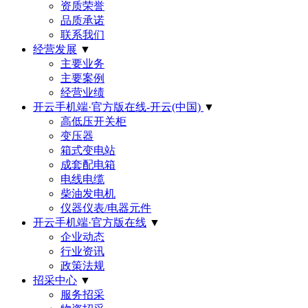
资质荣誉
品质承诺
联系我们
经营发展
▼
主要业务
主要案例
经营业绩
开云手机端·官方版在线-开云(中国)
▼
高低压开关柜
变压器
箱式变电站
成套配电箱
电线电缆
柴油发电机
仪器仪表/电器元件
开云手机端·官方版在线
▼
企业动态
行业资讯
政策法规
招采中心
▼
服务招采