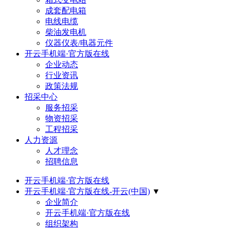
成套配电箱
电线电缆
柴油发电机
仪器仪表/电器元件
开云手机端·官方版在线
企业动态
行业资讯
政策法规
招采中心
服务招采
物资招采
工程招采
人力资源
人才理念
招聘信息
开云手机端·官方版在线
开云手机端·官方版在线-开云(中国)
▼
企业简介
开云手机端·官方版在线
组织架构