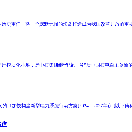
田”的历史重任，将一个默默无闻的海岛打造成为我国改革开放的重
商用模块化小堆，是中核集团继“华龙一号”后中国核电自主创新
《加快构建新型电力系统行动方案(2024—2027年)》(以下
6倍