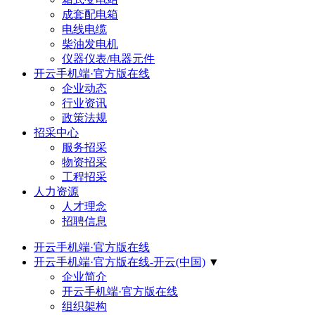
成套配电箱
电线电缆
柴油发电机
仪器仪表/电器元件
开云手机端·官方版在线
企业动态
行业资讯
政策法规
招采中心
服务招采
物资招采
工程招采
人力资源
人才理念
招聘信息
开云手机端·官方版在线
开云手机端·官方版在线-开云(中国)
▼
企业简介
开云手机端·官方版在线
组织架构