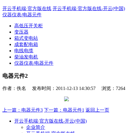
开云手机端·官方版在线
开云手机端·官方版在线-开云(中国)
仪器仪表/电器元件
高低压开关柜
变压器
箱式变电站
成套配电箱
电线电缆
柴油发电机
仪器仪表/电器元件
电器元件2
作者：佚名 发布时间：2011-12-13 14:30:57 浏览：7264
上一篇：
电器元件3
下一篇：
电器元件1
返回上一页
开云手机端·官方版在线-开云(中国)
企业简介