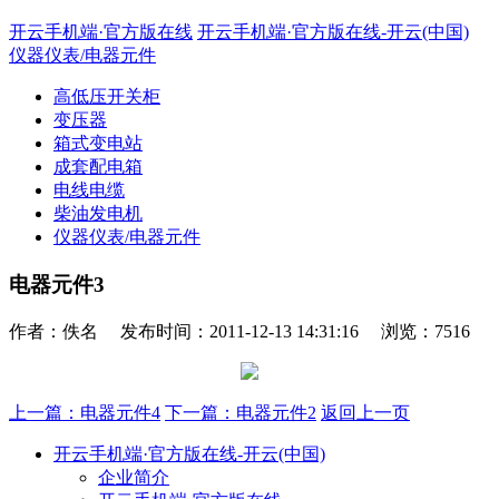
开云手机端·官方版在线
开云手机端·官方版在线-开云(中国)
仪器仪表/电器元件
高低压开关柜
变压器
箱式变电站
成套配电箱
电线电缆
柴油发电机
仪器仪表/电器元件
电器元件3
作者：佚名 发布时间：2011-12-13 14:31:16 浏览：7516
上一篇：
电器元件4
下一篇：
电器元件2
返回上一页
开云手机端·官方版在线-开云(中国)
企业简介