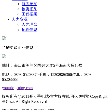
服务招采
物资招采
工程招采
人力资源
人才理念
招聘信息
了解更多企业信息
地址：海口市美兰区国兴大道5号海南大厦10层
电话：0898-65203379
手机：15208986366
传真：0898-
65203383
youtubegetting.com
版权所有@2011开云手机端·官方版在线-开云(中国) CopyRight
＠Cases All Right Resserved