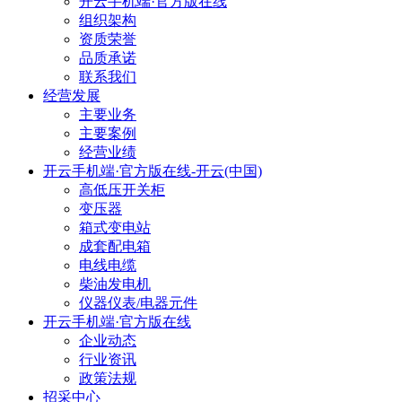
开云手机端·官方版在线
组织架构
资质荣誉
品质承诺
联系我们
经营发展
主要业务
主要案例
经营业绩
开云手机端·官方版在线-开云(中国)
高低压开关柜
变压器
箱式变电站
成套配电箱
电线电缆
柴油发电机
仪器仪表/电器元件
开云手机端·官方版在线
企业动态
行业资讯
政策法规
招采中心