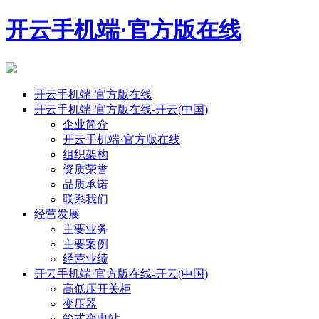
开云手机端·官方版在线
开云手机端·官方版在线
开云手机端·官方版在线-开云(中国)
企业简介
开云手机端·官方版在线
组织架构
资质荣誉
品质承诺
联系我们
经营发展
主要业务
主要案例
经营业绩
开云手机端·官方版在线-开云(中国)
高低压开关柜
变压器
箱式变电站