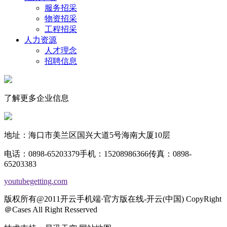
服务招采
物资招采
工程招采
人力资源
人才理念
招聘信息
了解更多企业信息
地址：海口市美兰区国兴大道5号海南大厦10层
电话：0898-65203379
手机：15208986366
传真：0898-
65203383
youtubegetting.com
版权所有@2011开云手机端·官方版在线-开云(中国) CopyRight
＠Cases All Right Resserved