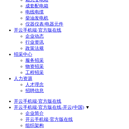
成套配电箱
电线电缆
柴油发电机
仪器仪表/电器元件
开云手机端·官方版在线
企业动态
行业资讯
政策法规
招采中心
服务招采
物资招采
工程招采
人力资源
人才理念
招聘信息
开云手机端·官方版在线
开云手机端·官方版在线-开云(中国)
▼
企业简介
开云手机端·官方版在线
组织架构