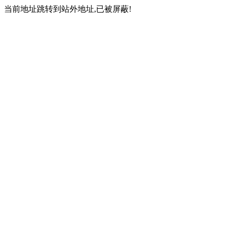
当前地址跳转到站外地址,已被屏蔽!