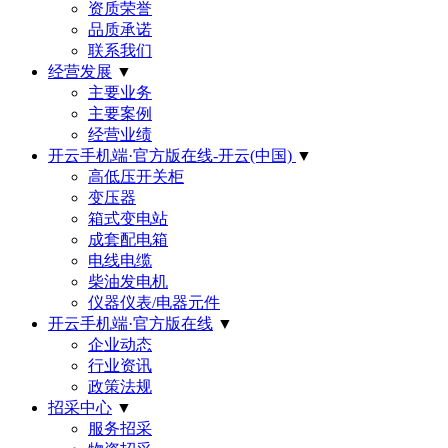
资质荣誉
品质承诺
联系我们
经营发展
▼
主要业务
主要案例
经营业绩
开云手机端·官方版在线-开云(中国)
▼
高低压开关柜
变压器
箱式变电站
成套配电箱
电线电缆
柴油发电机
仪器仪表/电器元件
开云手机端·官方版在线
▼
企业动态
行业资讯
政策法规
招采中心
▼
服务招采