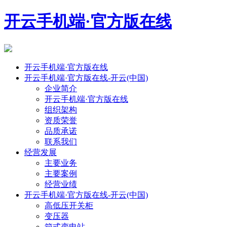
开云手机端·官方版在线
开云手机端·官方版在线
开云手机端·官方版在线-开云(中国)
企业简介
开云手机端·官方版在线
组织架构
资质荣誉
品质承诺
联系我们
经营发展
主要业务
主要案例
经营业绩
开云手机端·官方版在线-开云(中国)
高低压开关柜
变压器
箱式变电站