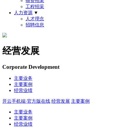
物资招采
工程招采
人力资源
▼
人才理念
招聘信息
经营发展
Corporate Development
主要业务
主要案例
经营业绩
开云手机端·官方版在线
经营发展
主要案例
主要业务
主要案例
经营业绩