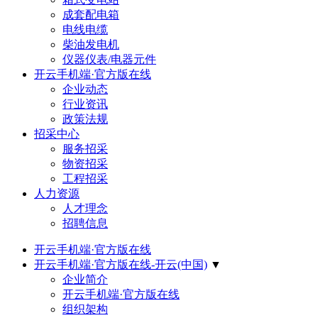
成套配电箱
电线电缆
柴油发电机
仪器仪表/电器元件
开云手机端·官方版在线
企业动态
行业资讯
政策法规
招采中心
服务招采
物资招采
工程招采
人力资源
人才理念
招聘信息
开云手机端·官方版在线
开云手机端·官方版在线-开云(中国)
▼
企业简介
开云手机端·官方版在线
组织架构