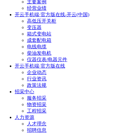
主要案例
经营业绩
开云手机端·官方版在线-开云(中国)
高低压开关柜
变压器
箱式变电站
成套配电箱
电线电缆
柴油发电机
仪器仪表/电器元件
开云手机端·官方版在线
企业动态
行业资讯
政策法规
招采中心
服务招采
物资招采
工程招采
人力资源
人才理念
招聘信息