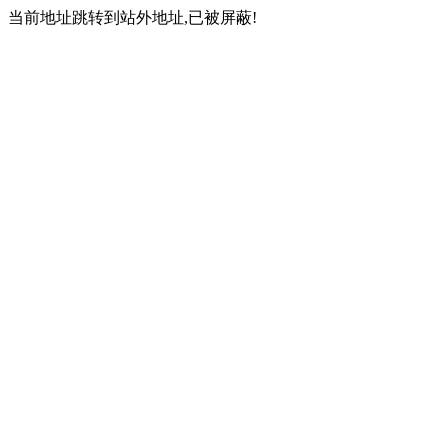
当前地址跳转到站外地址,已被屏蔽!