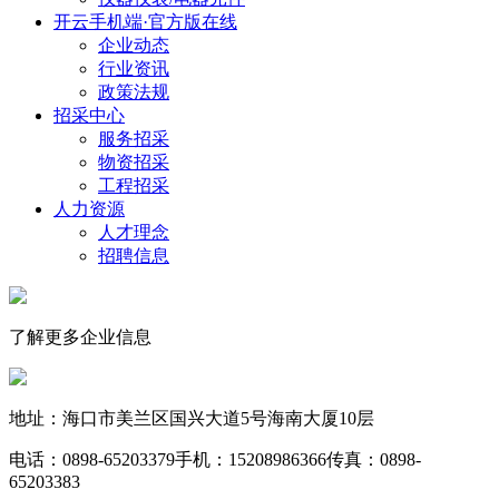
开云手机端·官方版在线
企业动态
行业资讯
政策法规
招采中心
服务招采
物资招采
工程招采
人力资源
人才理念
招聘信息
了解更多企业信息
地址：海口市美兰区国兴大道5号海南大厦10层
电话：0898-65203379
手机：15208986366
传真：0898-
65203383