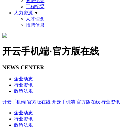
物资招采
工程招采
人力资源
▼
人才理念
招聘信息
开云手机端·官方版在线
NEWS CENTER
企业动态
行业资讯
政策法规
开云手机端·官方版在线
开云手机端·官方版在线
行业资讯
企业动态
行业资讯
政策法规