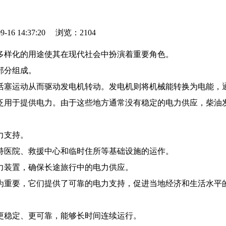
 14:37:20 浏览：2104
多样化的用途使其在现代社会中扮演着重要角色。
部分组成。
活塞运动从而驱动发电机转动。发电机则将机械能转换为电能，
泛用于提供电力。由于这些地方通常没有稳定的电力供应，柴油
力支持。
持医院、救援中心和临时住所等基础设施的运作。
力装置，确保长途旅行中的电力供应。
为重要，它们提供了可靠的电力支持，促进当地经济和生活水平
更稳定、更可靠，能够长时间连续运行。