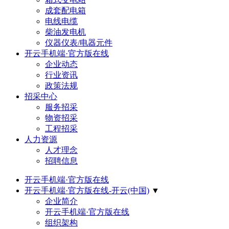
成套配电箱
电线电缆
柴油发电机
仪器仪表/电器元件
开云手机端·官方版在线
企业动态
行业资讯
政策法规
招采中心
服务招采
物资招采
工程招采
人力资源
人才理念
招聘信息
开云手机端·官方版在线
开云手机端·官方版在线-开云(中国)
▼
企业简介
开云手机端·官方版在线
组织架构