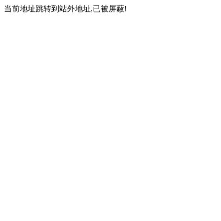
当前地址跳转到站外地址,已被屏蔽!