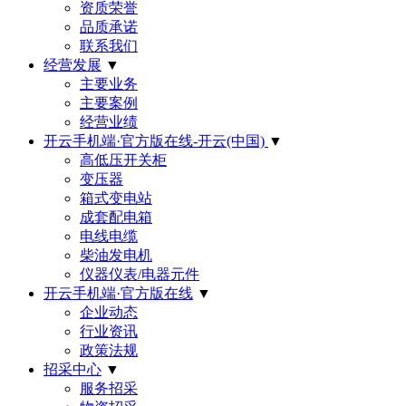
资质荣誉
品质承诺
联系我们
经营发展
▼
主要业务
主要案例
经营业绩
开云手机端·官方版在线-开云(中国)
▼
高低压开关柜
变压器
箱式变电站
成套配电箱
电线电缆
柴油发电机
仪器仪表/电器元件
开云手机端·官方版在线
▼
企业动态
行业资讯
政策法规
招采中心
▼
服务招采