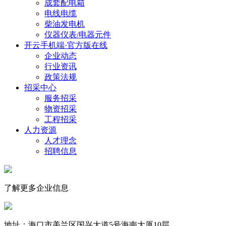
成套配电箱
电线电缆
柴油发电机
仪器仪表/电器元件
开云手机端·官方版在线
企业动态
行业资讯
政策法规
招采中心
服务招采
物资招采
工程招采
人力资源
人才理念
招聘信息
了解更多企业信息
地址：海口市美兰区国兴大道5号海南大厦10层