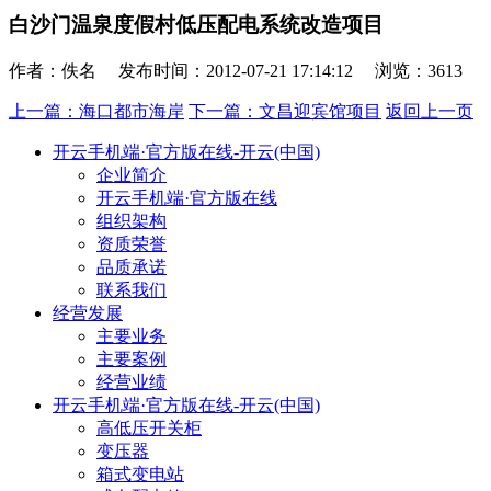
白沙门温泉度假村低压配电系统改造项目
作者：佚名 发布时间：2012-07-21 17:14:12 浏览：3613
上一篇：
海口都市海岸
下一篇：
文昌迎宾馆项目
返回上一页
开云手机端·官方版在线-开云(中国)
企业简介
开云手机端·官方版在线
组织架构
资质荣誉
品质承诺
联系我们
经营发展
主要业务
主要案例
经营业绩
开云手机端·官方版在线-开云(中国)
高低压开关柜
变压器
箱式变电站