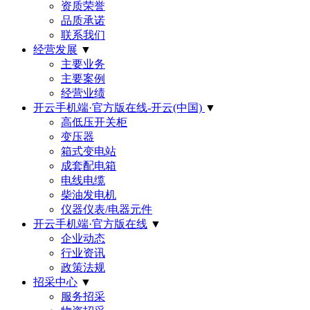
资质荣誉
品质承诺
联系我们
经营发展
▼
主要业务
主要案例
经营业绩
开云手机端·官方版在线-开云(中国)
▼
高低压开关柜
变压器
箱式变电站
成套配电箱
电线电缆
柴油发电机
仪器仪表/电器元件
开云手机端·官方版在线
▼
企业动态
行业资讯
政策法规
招采中心
▼
服务招采