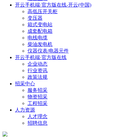
开云手机端·官方版在线-开云(中国)
高低压开关柜
变压器
箱式变电站
成套配电箱
电线电缆
柴油发电机
仪器仪表/电器元件
开云手机端·官方版在线
企业动态
行业资讯
政策法规
招采中心
服务招采
物资招采
工程招采
人力资源
人才理念
招聘信息