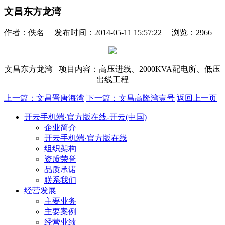
文昌东方龙湾
作者：佚名 发布时间：2014-05-11 15:57:22 浏览：2966
文昌东方龙湾 项目内容：
高压进线、2000KVA配电所、低压
出线工程
上一篇：
文昌晋唐海湾
下一篇：
文昌高隆湾壹号
返回上一页
开云手机端·官方版在线-开云(中国)
企业简介
开云手机端·官方版在线
组织架构
资质荣誉
品质承诺
联系我们
经营发展
主要业务
主要案例
经营业绩