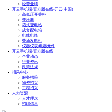
经营业绩
开云手机端·官方版在线-开云(中国)
高低压开关柜
变压器
箱式变电站
成套配电箱
电线电缆
柴油发电机
仪器仪表/电器元件
开云手机端·官方版在线
企业动态
行业资讯
政策法规
招采中心
服务招采
物资招采
工程招采
人力资源
人才理念
招聘信息