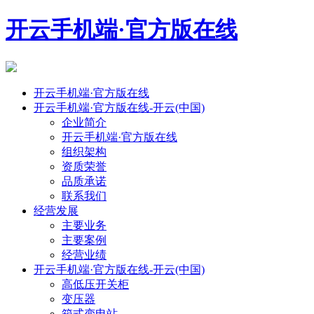
开云手机端·官方版在线
开云手机端·官方版在线
开云手机端·官方版在线-开云(中国)
企业简介
开云手机端·官方版在线
组织架构
资质荣誉
品质承诺
联系我们
经营发展
主要业务
主要案例
经营业绩
开云手机端·官方版在线-开云(中国)
高低压开关柜
变压器
箱式变电站