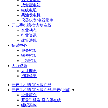
成套配电箱
电线电缆
柴油发电机
仪器仪表/电器元件
开云手机端·官方版在线
企业动态
行业资讯
政策法规
招采中心
服务招采
物资招采
工程招采
人力资源
人才理念
招聘信息
开云手机端·官方版在线
开云手机端·官方版在线-开云(中国)
▼
企业简介
开云手机端·官方版在线
组织架构