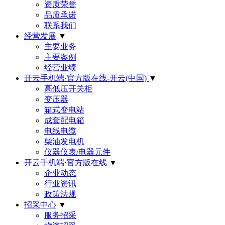
资质荣誉
品质承诺
联系我们
经营发展
▼
主要业务
主要案例
经营业绩
开云手机端·官方版在线-开云(中国)
▼
高低压开关柜
变压器
箱式变电站
成套配电箱
电线电缆
柴油发电机
仪器仪表/电器元件
开云手机端·官方版在线
▼
企业动态
行业资讯
政策法规
招采中心
▼
服务招采