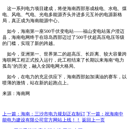
这一系列电力项目建成，将使海南西部形成核电、水电、煤
电、风电、气电、光电多能源齐头并进多元互补的电源新格
局，真正成为海南能源中心。
如今，海南第一座500千伏变电站——福山变电站落户澄迈
县，海南电网终于在琼岛西部迈过了500千伏超高压电压等级
的门槛，实现了新的跨越。
如今，亚洲第一、世界第二的超高压、长距离、较大容量跨
海联网工程正式投入运行，此工程结束了长期以来海南“电力
孤岛”的历史，融入全国电网大格局。
如今，在电力的充足供应下，海南西部如加满油的赛车，以
喷薄的激情，站在新的起跑点上。
来源：海南网
上一篇：
海南：三沙市电力规划正在制订
下一篇：
祝海南中
能电力建设有限公司官方网站上线！！
返回上一页