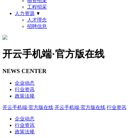
物资招采
工程招采
人力资源
▼
人才理念
招聘信息
开云手机端·官方版在线
NEWS CENTER
企业动态
行业资讯
政策法规
开云手机端·官方版在线
开云手机端·官方版在线
行业资讯
企业动态
行业资讯
政策法规