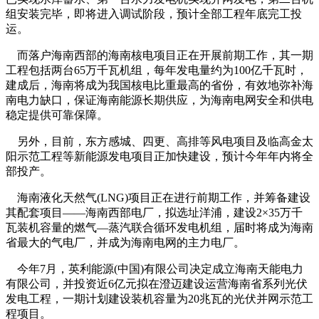
组安装完毕，即将进入调试阶段，预计全部工程年底完工投
运。
而落户海南西部的海南核电项目正在开展前期工作，其一期
工程包括两台65万千瓦机组，每年发电量约为100亿千瓦时，
建成后，海南将成为我国核电比重最高的省份，有效地弥补海
南电力缺口，保证海南能源长期供应，为海南电网安全和供电
稳定提供可靠保障。
另外，目前，东方感城、四更、高排等风电项目及临高金太
阳示范工程等新能源发电项目正加快建设，预计今年年内将全
部投产。
海南液化天然气(LNG)项目正在进行前期工作，并筹备建设
其配套项目——海南西部电厂，拟选址洋浦，建设2×35万千
瓦装机容量的燃气—蒸汽联合循环发电机组，届时将成为海南
省最大的气电厂，并成为海南电网的主力电厂。
今年7月，英利能源(中国)有限公司决定成立海南天能电力
有限公司，并投资近6亿元拟在澄迈建设运营海南省系列光伏
发电工程，一期计划建设装机容量为20兆瓦的光伏并网示范工
程项目。