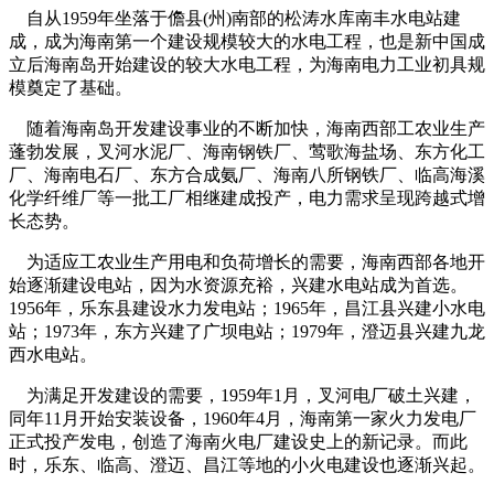
自从1959年坐落于儋县(州)南部的松涛水库南丰水电站建
成，成为海南第一个建设规模较大的水电工程，也是新中国成
立后海南岛开始建设的较大水电工程，为海南电力工业初具规
模奠定了基础。
随着海南岛开发建设事业的不断加快，海南西部工农业生产
蓬勃发展，叉河水泥厂、海南钢铁厂、莺歌海盐场、东方化工
厂、海南电石厂、东方合成氨厂、海南八所钢铁厂、临高海溪
化学纤维厂等一批工厂相继建成投产，电力需求呈现跨越式增
长态势。
为适应工农业生产用电和负荷增长的需要，海南西部各地开
始逐渐建设电站，因为水资源充裕，兴建水电站成为首选。
1956年，乐东县建设水力发电站；1965年，昌江县兴建小水电
站；1973年，东方兴建了广坝电站；1979年，澄迈县兴建九龙
西水电站。
为满足开发建设的需要，1959年1月，叉河电厂破土兴建，
同年11月开始安装设备，1960年4月，海南第一家火力发电厂
正式投产发电，创造了海南火电厂建设史上的新记录。而此
时，乐东、临高、澄迈、昌江等地的小火电建设也逐渐兴起。