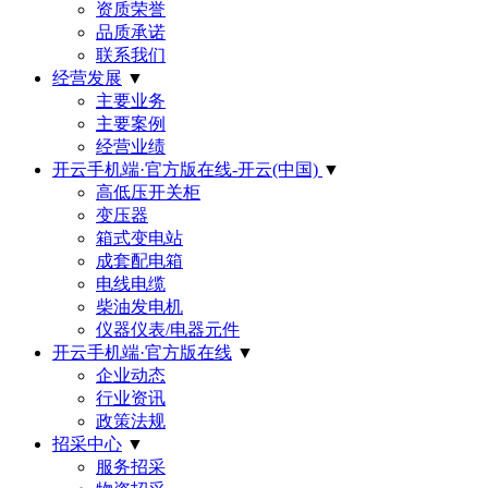
资质荣誉
品质承诺
联系我们
经营发展
▼
主要业务
主要案例
经营业绩
开云手机端·官方版在线-开云(中国)
▼
高低压开关柜
变压器
箱式变电站
成套配电箱
电线电缆
柴油发电机
仪器仪表/电器元件
开云手机端·官方版在线
▼
企业动态
行业资讯
政策法规
招采中心
▼
服务招采