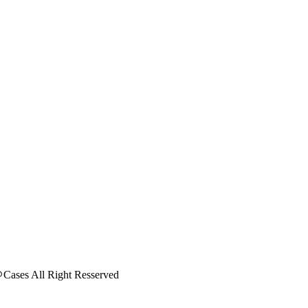
ll Right Resserved