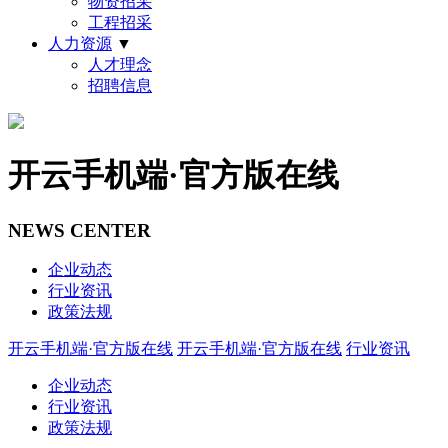
物资招采
工程招采
人力资源
▼
人才理念
招聘信息
开云手机端·官方版在线
NEWS CENTER
企业动态
行业资讯
政策法规
开云手机端·官方版在线
开云手机端·官方版在线
行业资讯
企业动态
行业资讯
政策法规