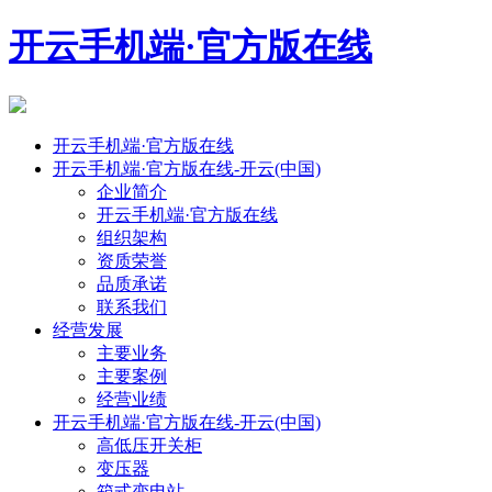
开云手机端·官方版在线
开云手机端·官方版在线
开云手机端·官方版在线-开云(中国)
企业简介
开云手机端·官方版在线
组织架构
资质荣誉
品质承诺
联系我们
经营发展
主要业务
主要案例
经营业绩
开云手机端·官方版在线-开云(中国)
高低压开关柜
变压器
箱式变电站