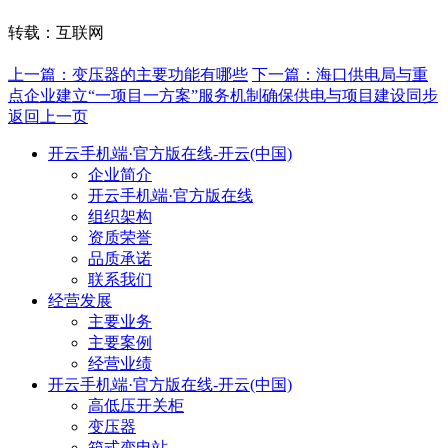
转载：互联网
上一篇：
变压器的主要功能有哪些
下一篇：
海口供电局与重
点企业建立“一项目一方案”服务机制确保供电与项目建设同步
返回上一页
开云手机端·官方版在线-开云(中国)
企业简介
开云手机端·官方版在线
组织架构
资质荣誉
品质承诺
联系我们
经营发展
主要业务
主要案例
经营业绩
开云手机端·官方版在线-开云(中国)
高低压开关柜
变压器
箱式变电站