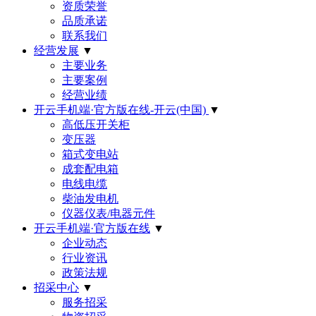
资质荣誉
品质承诺
联系我们
经营发展
▼
主要业务
主要案例
经营业绩
开云手机端·官方版在线-开云(中国)
▼
高低压开关柜
变压器
箱式变电站
成套配电箱
电线电缆
柴油发电机
仪器仪表/电器元件
开云手机端·官方版在线
▼
企业动态
行业资讯
政策法规
招采中心
▼
服务招采